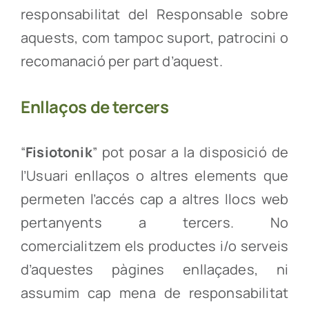
responsabilitat del Responsable sobre
aquests, com tampoc suport, patrocini o
recomanació per part d’aquest.
Enllaços de tercers
“
Fisiotonik
” pot posar a la disposició de
l’Usuari enllaços o altres elements que
permeten l’accés cap a altres llocs web
pertanyents a tercers. No
comercialitzem els productes i/o serveis
d’aquestes pàgines enllaçades, ni
assumim cap mena de responsabilitat