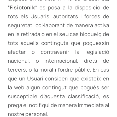
“
Fisiotonik
” es posa a la disposició de
tots els Usuaris, autoritats i forces de
seguretat, col·laborant de manera activa
en la retirada o en el seu cas bloqueig de
tots aquells continguts que poguessin
afectar o contravenir la legislació
nacional, o internacional, drets de
tercers, o la moral i l’ordre públic. En cas
que un Usuari consideri que existeix en
la web algun contingut que pogués ser
susceptible d’aquesta classificació, es
prega el notifiqui de manera immediata al
nostre personal.