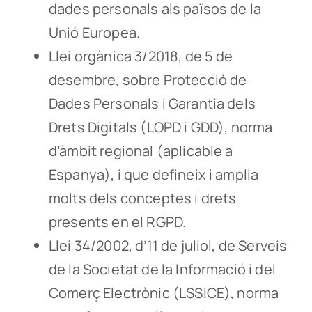
dades personals als països de la
Unió Europea.
Llei orgànica 3/2018, de 5 de
desembre, sobre Protecció de
Dades Personals i Garantia dels
Drets Digitals (LOPD i GDD), norma
d’àmbit regional (aplicable a
Espanya), i que defineix i amplia
molts dels conceptes i drets
presents en el RGPD.
Llei 34/2002, d’11 de juliol, de Serveis
de la Societat de la Informació i del
Comerç Electrònic (LSSICE), norma