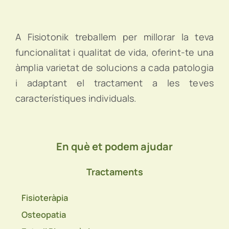
A Fisiotonik treballem per millorar la teva
funcionalitat i qualitat de vida, oferint-te una
àmplia varietat de solucions a cada patologia
i adaptant el tractament a les teves
característiques individuals.
En què et podem ajudar
Tractaments
Fisioteràpia
Osteopatia