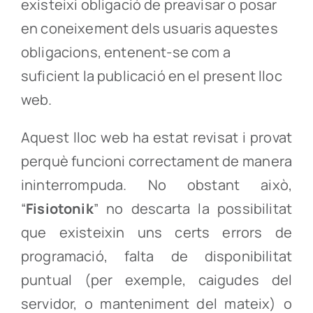
existeixi obligació de preavisar o posar
en coneixement dels usuaris aquestes
obligacions, entenent-se com a
suficient la publicació en el present lloc
web.
Aquest lloc web ha estat revisat i provat
perquè funcioni correctament de manera
ininterrompuda. No obstant això,
“
Fisiotonik
” no descarta la possibilitat
que existeixin uns certs errors de
programació, falta de disponibilitat
puntual (per exemple, caigudes del
servidor, o manteniment del mateix) o