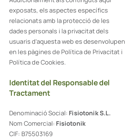
exposats, els aspectes específics
relacionats amb la protecció de les
dades personals i la privacitat dels
usuaris d’aquesta web es desenvolupen
en les pàgines de Política de Privacitat i
Política de Cookies.
Identitat del Responsable del
Tractament
Denominació Social:
Fisiotonik S.L.
Nom Comercial:
Fisiotonik
CIF: B75503169