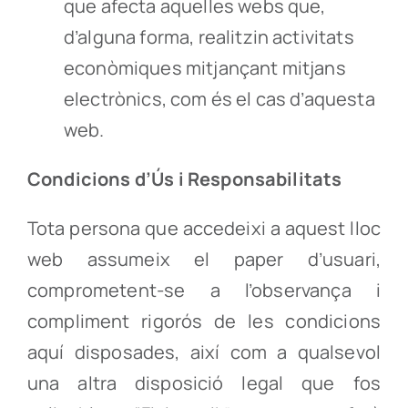
que afecta aquelles webs que,
d’alguna forma, realitzin activitats
econòmiques mitjançant mitjans
electrònics, com és el cas d’aquesta
web.
Condicions d’Ús i Responsabilitats
Tota persona que accedeixi a aquest lloc
web assumeix el paper d’usuari,
comprometent-se a l’observança i
compliment rigorós de les condicions
aquí disposades, així com a qualsevol
una altra disposició legal que fos