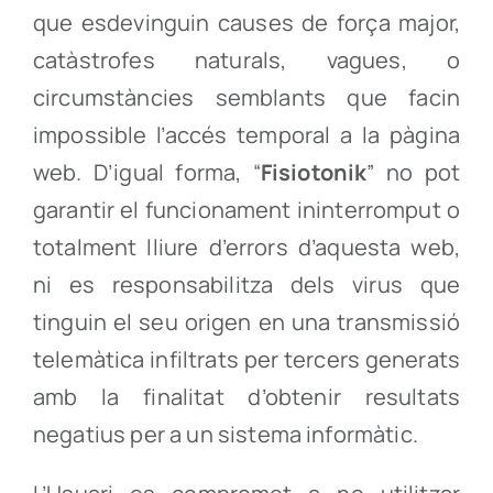
que esdevinguin causes de força major,
catàstrofes naturals, vagues, o
circumstàncies semblants que facin
impossible l’accés temporal a la pàgina
web. D’igual forma, “
Fisiotonik
” no pot
garantir el funcionament ininterromput o
totalment lliure d’errors d’aquesta web,
ni es responsabilitza dels virus que
tinguin el seu origen en una transmissió
telemàtica infiltrats per tercers generats
amb la finalitat d’obtenir resultats
negatius per a un sistema informàtic.