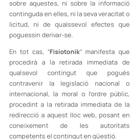
sobre aquestes, ni sobre la informació
continguda en elles, ni la seva veracitat o
licitud, ni de qualssevol efectes que
poguessin derivar-se.
En tot cas, “
Fisiotonik
” manifesta que
procedirà a la retirada immediata de
qualsevol contingut que pogués
contravenir la legislació nacional o
internacional, la moral o l’ordre públic,
procedint a la retirada immediata de la
redirecció a aquest lloc web, posant en
coneixement de les autoritats
competents el contingut en qüestió.