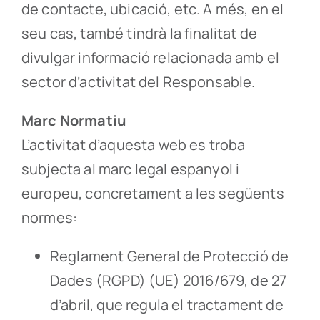
de contacte, ubicació, etc. A més, en el
seu cas, també tindrà la finalitat de
divulgar informació relacionada amb el
sector d’activitat del Responsable.
Marc Normatiu
L’activitat d’aquesta web es troba
subjecta al marc legal espanyol i
europeu, concretament a les següents
normes:
Reglament General de Protecció de
Dades (RGPD) (UE) 2016/679, de 27
d’abril, que regula el tractament de