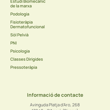
Estudi Biomecànic
de la marxa
Podologia
Fisioteràpia
Dermatofuncional
Sòl Pelvià
PNI
Psicologia
Classes Dirigides
Pressoteràpia
Informació de contacte
Avinguda Platja d’Aro, 268