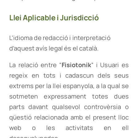
Llei Aplicable i Jurisdicció
L’idioma de redacció i interpretació
d’aquest avís legal és el català.
La relació entre “
Fisiotonik
” i Usuari es
regeix en tots i cadascun dels seus
extrems per la llei espanyola, a la qual se
sotmeten expressament totes dues
parts davant qualsevol controvèrsia o
qüestió relacionada amb el present lloc
web o les activitats en ell