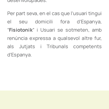
desenvolupades.
Per part seva, en el cas que l’usuari tingui
el seu domicili fora d’Espanya,
“
Fisiotonik
” i Usuari se sotmeten, amb
renúncia expressa a qualsevol altre fur,
als Jutjats i Tribunals competents
d’Espanya.