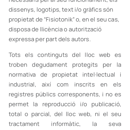
dissenys, logotips, text i/o gràfics són
propietat de “Fisiotonik” o, en el seu cas,
disposa de llicència o autorització
expressa per part dels autors.
Tots els continguts del lloc web es
troben degudament protegits per la
normativa de propietat intel·lectual i
industrial, així com inscrits en els
registres públics corresponents, i no es
permet la reproducció i/o publicació,
total o parcial, del lloc web, ni el seu
tractament informàtic, la seva