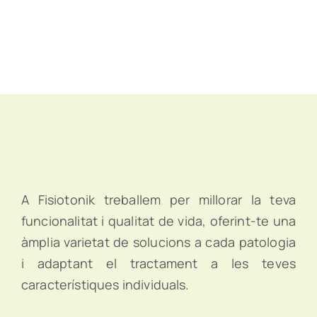
A Fisiotonik treballem per millorar la teva
funcionalitat i qualitat de vida, oferint-te una
àmplia varietat de solucions a cada patologia
i adaptant el tractament a les teves
característiques individuals.