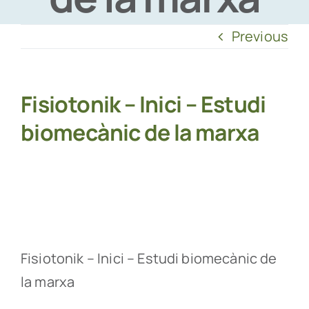
Previous
Fisiotonik – Inici – Estudi
biomecànic de la marxa
Fisiotonik – Inici – Estudi biomecànic de
la marxa