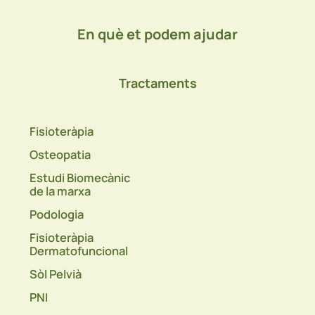
En què et podem ajudar
Tractaments
Fisioteràpia
Osteopatia
Estudi Biomecànic
de la marxa
Podologia
Fisioteràpia
Dermatofuncional
Sòl Pelvià
PNI