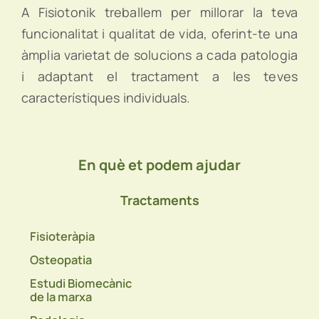
A Fisiotonik treballem per millorar la teva
funcionalitat i qualitat de vida, oferint-te una
àmplia varietat de solucions a cada patologia
i adaptant el tractament a les teves
característiques individuals.
En què et podem ajudar
Tractaments
Fisioteràpia
Osteopatia
Estudi Biomecànic
de la marxa