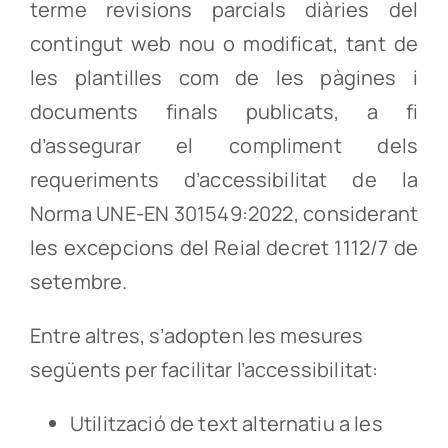
terme revisions parcials diàries del
contingut web nou o modificat, tant de
les plantilles com de les pàgines i
documents finals publicats, a fi
d’assegurar el compliment dels
requeriments d’accessibilitat de la
Norma UNE-EN 301549:2022, considerant
les excepcions del Reial decret 1112/7 de
setembre.
Entre altres, s’adopten les mesures
següents per facilitar l’accessibilitat:
Utilització de text alternatiu a les