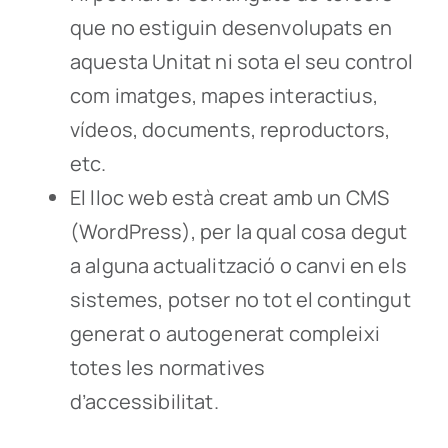
que no estiguin desenvolupats en
aquesta Unitat ni sota el seu control
com imatges, mapes interactius,
vídeos, documents, reproductors,
etc.
El lloc web està creat amb un CMS
(WordPress), per la qual cosa degut
a alguna actualització o canvi en els
sistemes, potser no tot el contingut
generat o autogenerat compleixi
totes les normatives
d’accessibilitat.