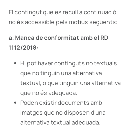
El contingut que es recull a continuació
no és accessible pels motius següents:
a. Manca de conformitat amb el RD
1112/2018:
Hi pot haver continguts no textuals
que no tinguin una alternativa
textual, o que tinguin una alternativa
que no és adequada.
Poden existir documents amb
imatges que no disposen d’una
alternativa textual adequada.