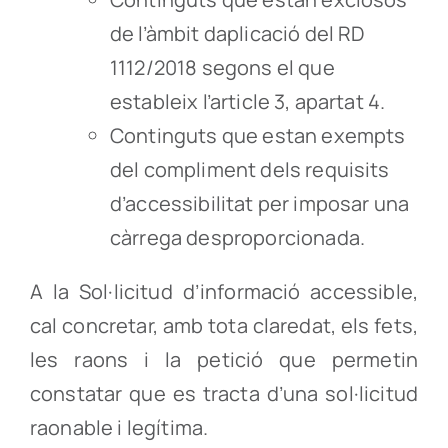
de l’àmbit daplicació del RD
1112/2018 segons el que
estableix l’article 3, apartat 4.
Continguts que estan exempts
del compliment dels requisits
d’accessibilitat per imposar una
càrrega desproporcionada.
A la Sol·licitud d’informació accessible,
cal concretar, amb tota claredat, els fets,
les raons i la petició que permetin
constatar que es tracta d’una sol·licitud
raonable i legítima.