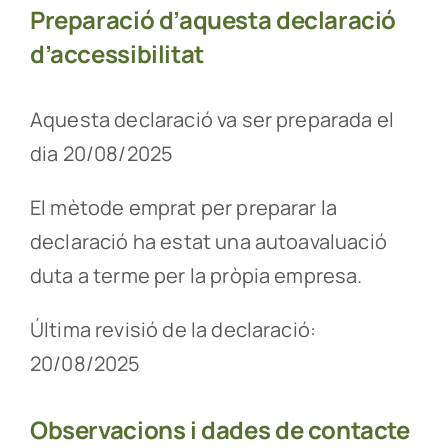
Preparació d’aquesta declaració
d’accessibilitat
Aquesta declaració va ser preparada el
dia 20/08/2025
El mètode emprat per preparar la
declaració ha estat una autoavaluació
duta a terme per la pròpia empresa.
Última revisió de la declaració:
20/08/2025
Observacions i dades de contacte