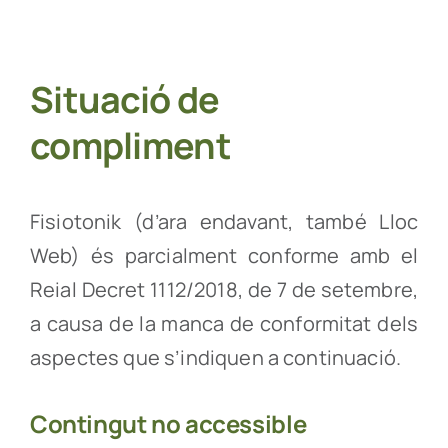
Situació de
compliment
Fisiotonik (d’ara endavant, també Lloc
Web) és parcialment conforme amb el
Reial Decret 1112/2018, de 7 de setembre,
a causa de la manca de conformitat dels
aspectes que s’indiquen a continuació.
Contingut no accessible