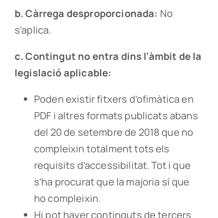
b. Càrrega desproporcionada:
No
s’aplica.
c. Contingut no entra dins l’àmbit de la
legislació aplicable:
Poden existir fitxers d’ofimàtica en
PDF i altres formats publicats abans
del 20 de setembre de 2018 que no
compleixin totalment tots els
requisits d’accessibilitat. Tot i que
s’ha procurat que la majoria sí que
ho compleixin.
Hi pot haver continguts de tercers