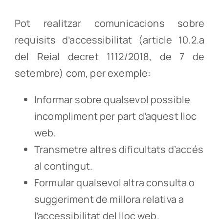
Pot realitzar comunicacions sobre
requisits d’accessibilitat (article 10.2.a
del Reial decret 1112/2018, de 7 de
setembre) com, per exemple:
Informar sobre qualsevol possible
incompliment per part d’aquest lloc
web.
Transmetre altres dificultats d’accés
al contingut.
Formular qualsevol altra consulta o
suggeriment de millora relativa a
l’accessibilitat del lloc web.