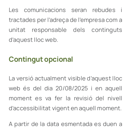
Les comunicacions seran rebudes i
tractades per l’adreça de l’empresa com a
unitat responsable dels continguts
d’aquest lloc web.
Contingut opcional
La versió actualment visible d’aquest lloc
web és del dia 20/08/2025 i en aquell
moment es va fer la revisió del nivell
d’accessibilitat vigent en aquell moment.
A partir de la data esmentada es duen a