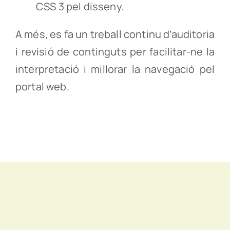
CSS 3 pel disseny.
A més, es fa un treball continu d’auditoria
i revisió de continguts per facilitar-ne la
interpretació i millorar la navegació pel
portal web.