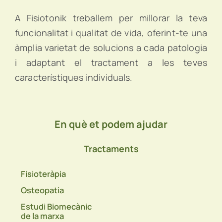
A Fisiotonik treballem per millorar la teva
funcionalitat i qualitat de vida, oferint-te una
àmplia varietat de solucions a cada patologia
i adaptant el tractament a les teves
característiques individuals.
En què et podem ajudar
Tractaments
Fisioteràpia
Osteopatia
Estudi Biomecànic
de la marxa