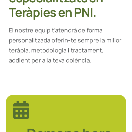
Teràpies en PNI
.
El nostre equip t’atendrà de forma
personalitzada oferin-te sempre la millor
teràpia, metodologia i tractament,
addient per a la teva dolència.