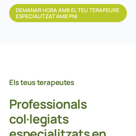
DEMANAR HORA AMB EL TEU TERAPEURE
ESPECIALITZAT AMB PNI
Els teus terapeutes
Professionals
col·legiats
especialitzats en