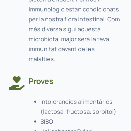
immunològic estan condicionats
per la nostra flora intestinal. Com
més diversa sigui aquesta
microbiota, major serà la teva
immunitat davant de les
malalties.
Proves
Intoleràncies alimentàries
(lactosa, fructosa, sorbitol)
SIBO