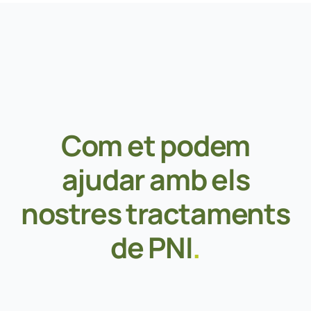
Com et podem
ajudar amb els
nostres tractaments
de PNI
.