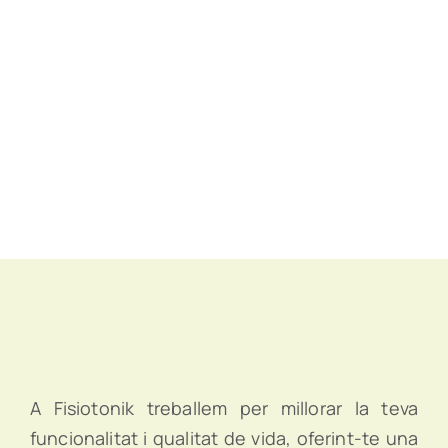
A Fisiotonik treballem per millorar la teva
funcionalitat i qualitat de vida, oferint-te una