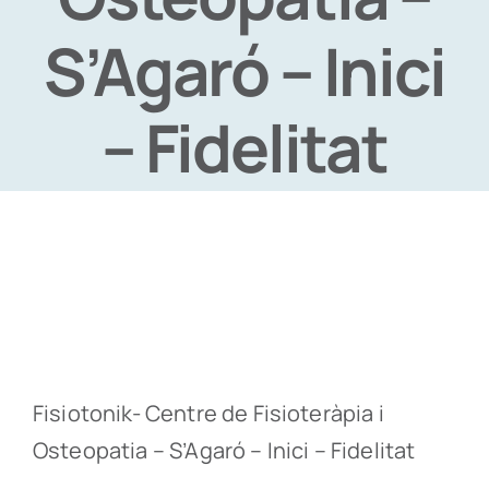
S’Agaró – Inici
– Fidelitat
Fisiotonik- Centre de Fisioteràpia i
Osteopatia – S’Agaró – Inici – Fidelitat