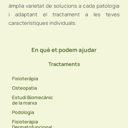
àmplia varietat de solucions a cada patologia
i adaptant el tractament a les teves
característiques individuals.
En què et podem ajudar
Tractaments
Fisioteràpia
Osteopatia
Estudi Biomecànic
de la marxa
Podologia
Fisioteràpia
Dermatofuncional