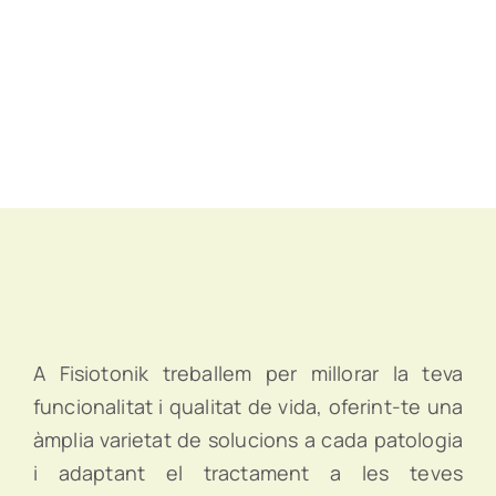
A Fisiotonik treballem per millorar la teva
funcionalitat i qualitat de vida, oferint-te una
àmplia varietat de solucions a cada patologia
i adaptant el tractament a les teves