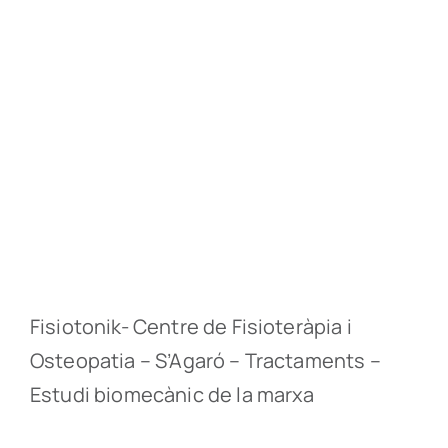
Fisiotonik- Centre de Fisioteràpia i
Osteopatia – S’Agaró – Tractaments –
Estudi biomecànic de la marxa