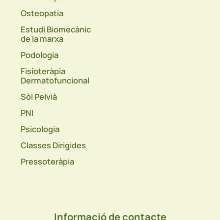
Osteopatia
Estudi Biomecànic
de la marxa
Podologia
Fisioteràpia
Dermatofuncional
Sòl Pelvià
PNI
Psicologia
Classes Dirigides
Pressoteràpia
Informació de contacte