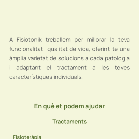
A Fisiotonik treballem per millorar la teva
funcionalitat i qualitat de vida, oferint-te una
àmplia varietat de solucions a cada patologia
i adaptant el tractament a les teves
característiques individuals.
En què et podem ajudar
Tractaments
Fisioteràpia