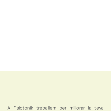
A Fisiotonik treballem per millorar la teva