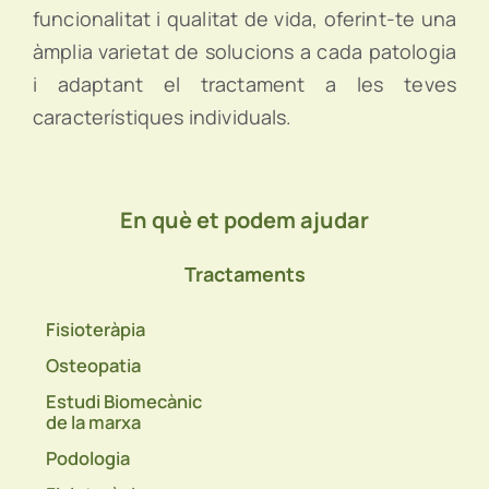
funcionalitat i qualitat de vida, oferint-te una
àmplia varietat de solucions a cada patologia
i adaptant el tractament a les teves
característiques individuals.
En què et podem ajudar
Tractaments
Fisioteràpia
Osteopatia
Estudi Biomecànic
de la marxa
Podologia