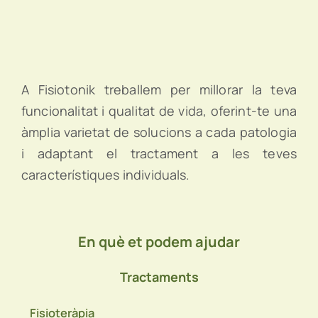
A Fisiotonik treballem per millorar la teva
funcionalitat i qualitat de vida, oferint-te una
àmplia varietat de solucions a cada patologia
i adaptant el tractament a les teves
característiques individuals.
En què et podem ajudar
Tractaments
Fisioteràpia