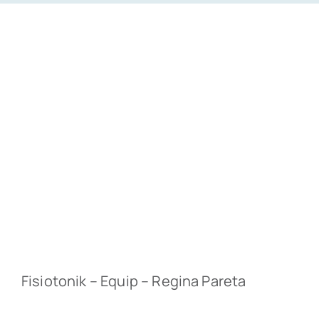
Fisiotonik – Equip – Regina Pareta