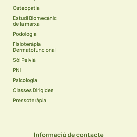
Osteopatia
Estudi Biomecànic
de la marxa
Podologia
Fisioteràpia
Dermatofuncional
Sòl Pelvià
PNI
Psicologia
Classes Dirigides
Pressoteràpia
Informació de contacte