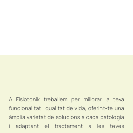
A Fisiotonik treballem per millorar la teva
funcionalitat i qualitat de vida, oferint-te una
àmplia varietat de solucions a cada patologia
i adaptant el tractament a les teves